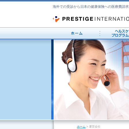
海外での受診から日本の健康保険への医療費請求
ホーム
> 運営会社