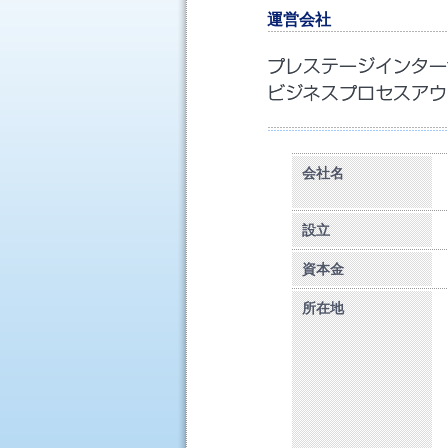
運営会社
会社名
設立
資本金
所在地