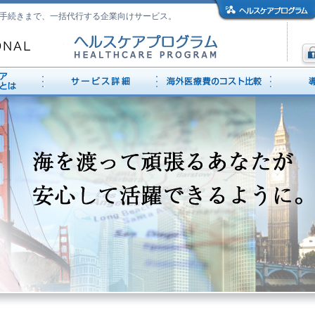
手続きまで、一括代行する企業向けサービス。