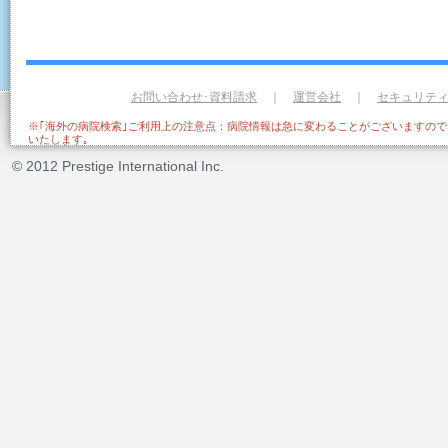
お問い合わせ･資料請求
｜
運営会社
｜
セキュリテ
※｢海外の病院検索｣ご利用上の注意点：病院情報は急に変わることがございますの
いたします｡
© 2012 Prestige International Inc.