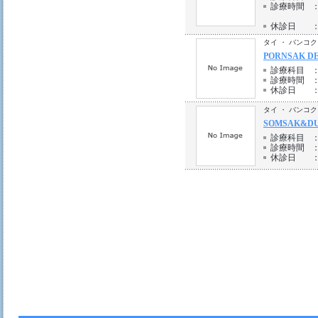
診療時間
休診日
タイ ・ バンコク
PORNSAK DE
診療科目
診療時間
休診日
タイ ・ バンコク
SOMSAK&DU
診療科目
診療時間
休診日