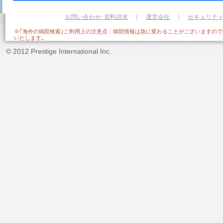
お問い合わせ･資料請求
｜
運営会社
｜
セキュリテ
※｢海外の病院検索｣ご利用上の注意点：病院情報は急に変わることがございますの
いたします｡
© 2012 Prestige International Inc.