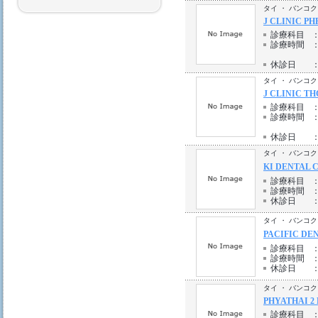
タイ ・ バンコク
J CLINIC P
診療科目
診療時間
休診日
タイ ・ バンコク
J CLINIC T
診療科目
診療時間
休診日
タイ ・ バンコク
KI DENTAL 
診療科目
診療時間
休診日
タイ ・ バンコク
PACIFIC DE
診療科目
診療時間
休診日
タイ ・ バンコク
PHYATHAI 2
診療科目