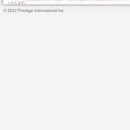
いたします｡
© 2012 Prestige International Inc.