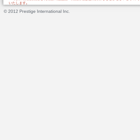
いたします｡
© 2012 Prestige International Inc.