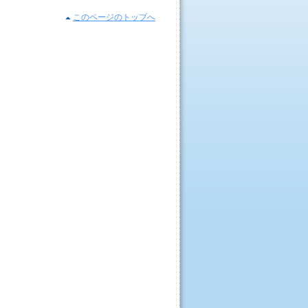
このページのトップへ