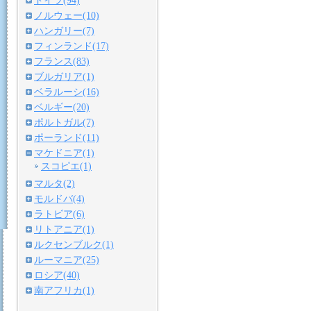
ドイツ(94)
ノルウェー(10)
ハンガリー(7)
フィンランド(17)
フランス(83)
ブルガリア(1)
ベラルーシ(16)
ベルギー(20)
ポルトガル(7)
ポーランド(11)
マケドニア(1)
スコピエ(1)
マルタ(2)
モルドバ(4)
ラトビア(6)
リトアニア(1)
ルクセンブルク(1)
ルーマニア(25)
ロシア(40)
南アフリカ(1)