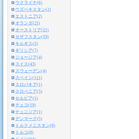
ウクライナ(6)
ウズベキスタン(2)
エストニア(2)
オランダ(21)
オーストリア(21)
カザフスタン(19)
キルギス(2)
ギリシア(7)
ジョージア(4)
スイス(43)
スウェーデン(4)
スペイン(111)
スロバキア(1)
スロベニア(5)
セルビア(1)
チェコ(19)
チュニジア(1)
デンマーク(5)
トルクメニスタン(8)
トルコ(8)