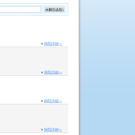
病院詳細へ
病院詳細へ
病院詳細へ
病院詳細へ